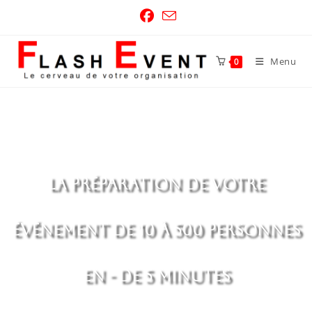
Menu
0
La préparation de votre
événement de 10 à 500 personnes
en - de 5 minutes