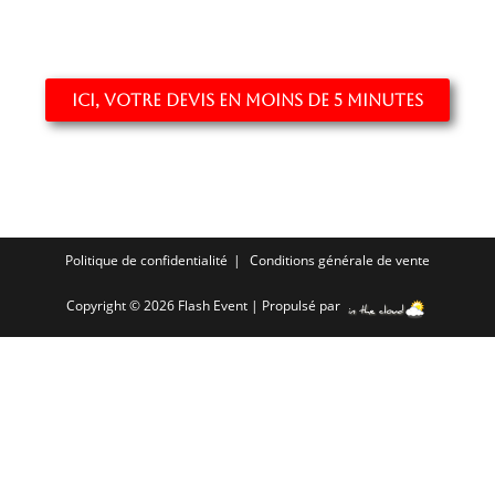
Ici, votre devis en moins de 5 minutes
Politique de confidentialité
Conditions générale de vente
Copyright © 2026 Flash Event | Propulsé par