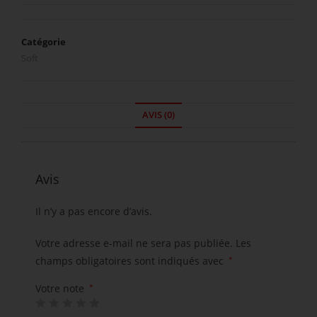
Catégorie
Soft
AVIS (0)
Avis
Il n’y a pas encore d’avis.
Votre adresse e-mail ne sera pas publiée.
Les
champs obligatoires sont indiqués avec
*
Votre note
*