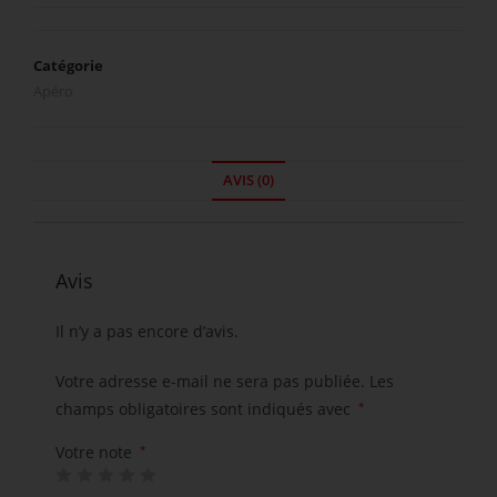
Catégorie
Apéro
AVIS (0)
Avis
Il n’y a pas encore d’avis.
Votre adresse e-mail ne sera pas publiée.
Les
champs obligatoires sont indiqués avec
*
Votre note
*