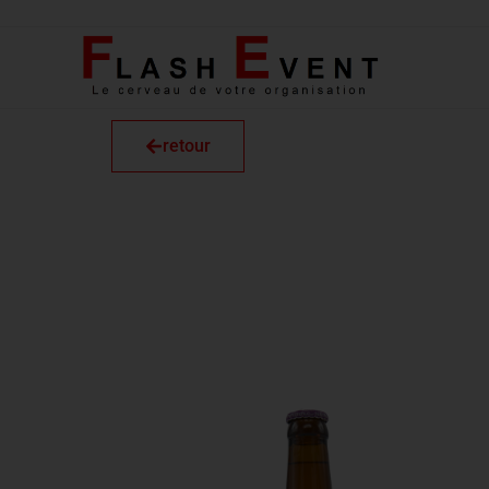
retour