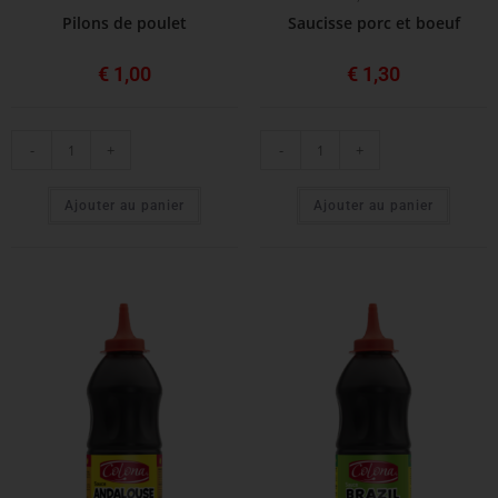
Pilons de poulet
Saucisse porc et boeuf
€
1,00
€
1,30
-
+
-
+
Ajouter au panier
Ajouter au panier