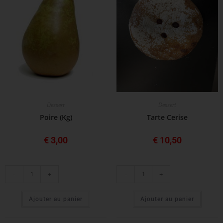
Dessert
Dessert
Poire (Kg)
Tarte Cerise
€
3,00
€
10,50
-
+
-
+
Ajouter au panier
Ajouter au panier