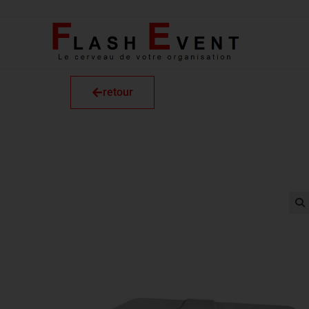
retour