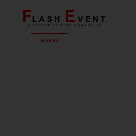
retour