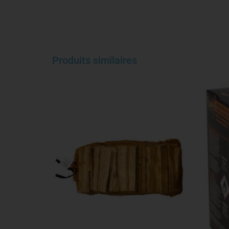
Produits similaires