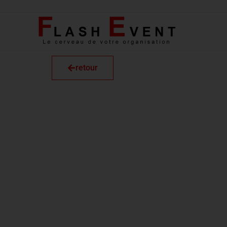
retour