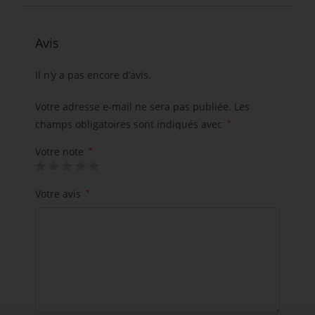
Avis
Il n’y a pas encore d’avis.
Votre adresse e-mail ne sera pas publiée.
Les
champs obligatoires sont indiqués avec
*
Votre note
*
Votre avis
*