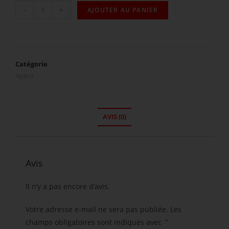
-
+
AJOUTER AU PANIER
Catégorie
Apéro
AVIS (0)
Avis
Il n’y a pas encore d’avis.
Votre adresse e-mail ne sera pas publiée.
Les
champs obligatoires sont indiqués avec
*